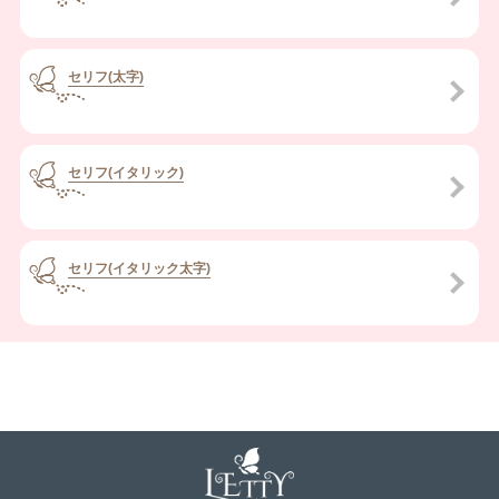
セリフ(太字)
セリフ(イタリック)
セリフ(イタリック太字)