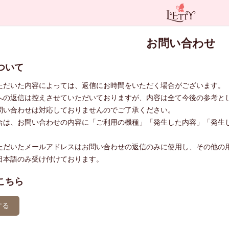
お問い合わせ
ついて
ただいた内容によっては、返信にお時間をいただく場合がございます。
への返信は控えさせていただいておりますが、内容は全て今後の参考と
問い合わせは対応しておりませんのでご了承ください。
合は、お問い合わせの内容に「ご利用の機種」「発生した内容」「発生
ただいたメールアドレスはお問い合わせの返信のみに使用し、その他の
日本語のみ受け付けております。
こちら
する