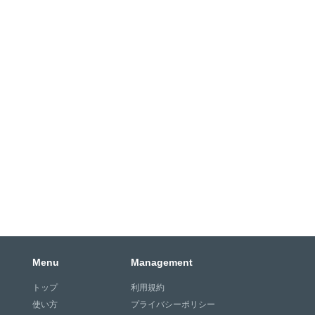
Menu
Management
トップ
利用規約
使い方
プライバシーポリシー