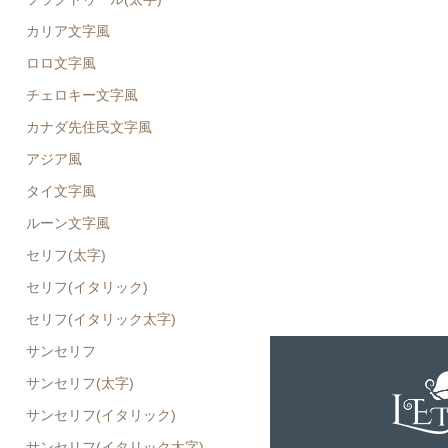
カリア文字風
ロロ文字風
チェロキー文字風
カナダ先住民文字風
アジア風
タイ文字風
ルーン文字風
セリフ(太字)
セリフ(イタリック)
セリフ(イタリック太字)
サンセリフ
サンセリフ(太字)
サンセリフ(イタリック)
サンセリフ(イタリック太字)