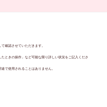
して確認させていただきます。
したときの操作」など可能な限り詳しい状況をご記入くださ
用途で使用されることはありません。